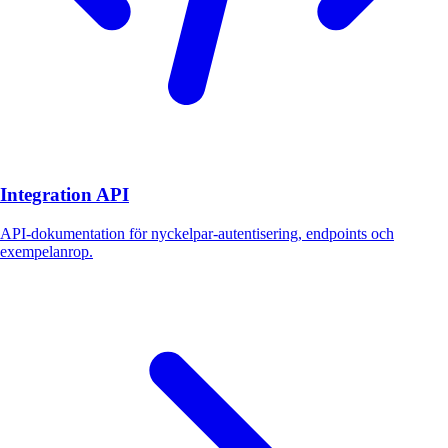
Integration API
API-dokumentation för nyckelpar-autentisering, endpoints och
exempelanrop.