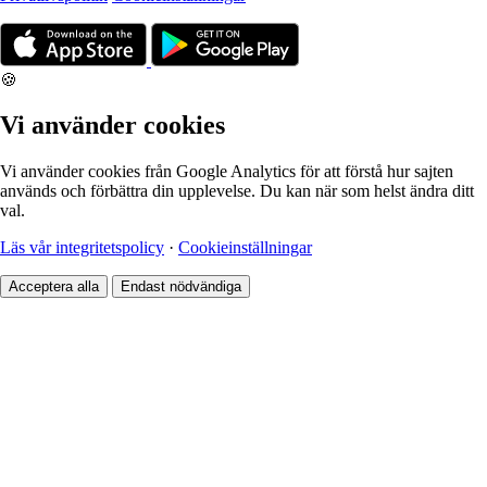
🍪
Vi använder cookies
Vi använder cookies från Google Analytics för att förstå hur sajten
används och förbättra din upplevelse. Du kan när som helst ändra ditt
val.
Läs vår integritetspolicy
·
Cookieinställningar
Acceptera alla
Endast nödvändiga