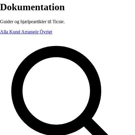
Dokumentation
Guider og hjælpeartikler til Ticsie.
Alla
Kund
Arrangör
Övrigt