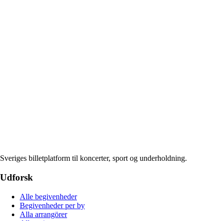
Sveriges billetplatform til koncerter, sport og underholdning.
Udforsk
Alle begivenheder
Begivenheder per by
Alla arrangörer