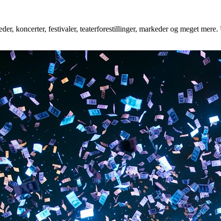
er, koncerter, festivaler, teaterforestillinger, markeder og meget mere. 