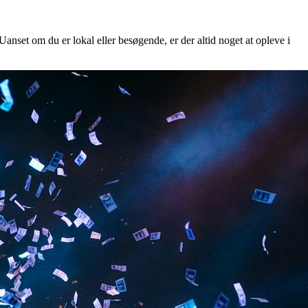
Uanset om du er lokal eller besøgende, er der altid noget at opleve i