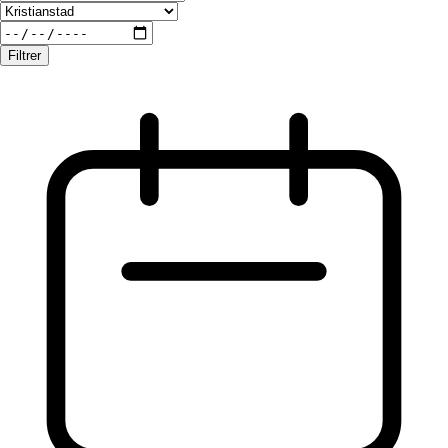
Filtrer