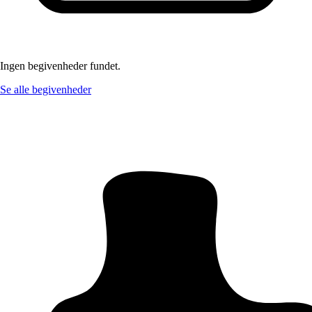
Ingen begivenheder fundet.
Se alle begivenheder