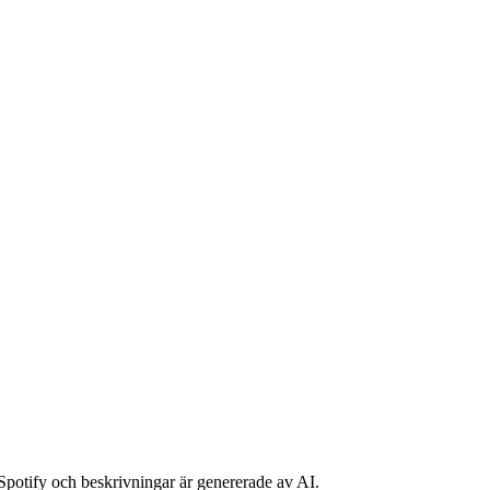
n Spotify och beskrivningar är genererade av AI.