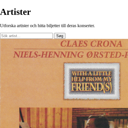
Artister
Utforska artister och hitta biljetter till deras konserter.
Søg