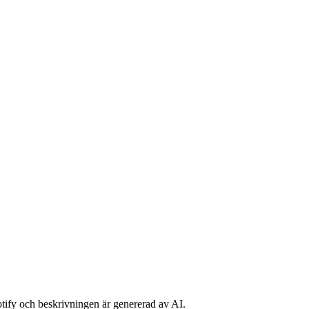
potify och beskrivningen är genererad av AI.