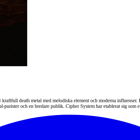
kraftfull death metal med melodiska element och moderna influenser. B
etal-purister och en bredare publik. Cipher System har etablerat sig so