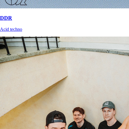
DDR
Acid techno