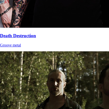
Death Destruction
Groove metal