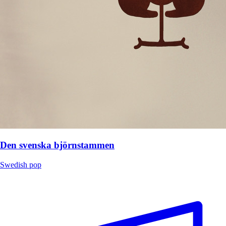
Den svenska björnstammen
Swedish pop