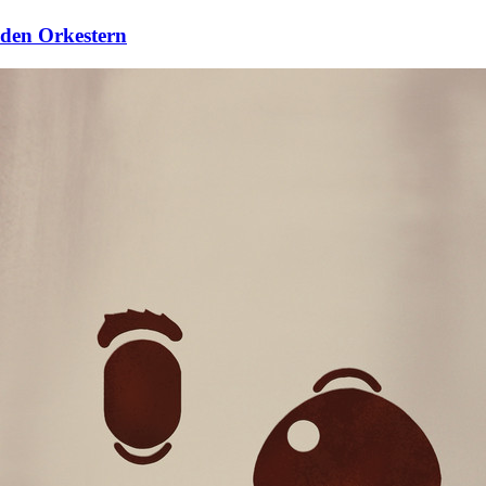
den Orkestern