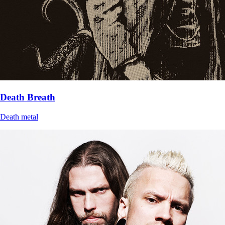
Death Breath
Death metal