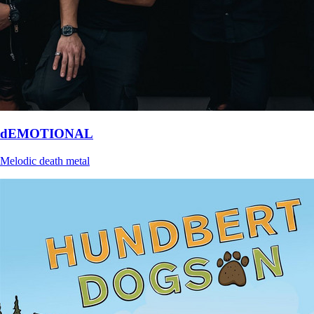
dEMOTIONAL
Melodic death metal