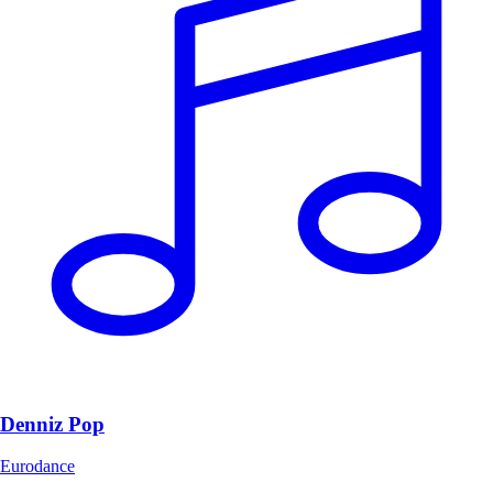
Denniz Pop
Eurodance