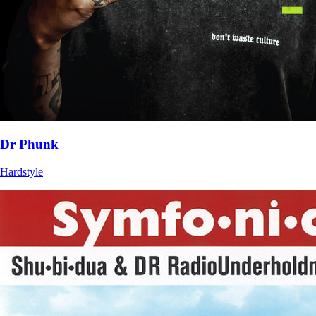
Dr Phunk
Hardstyle