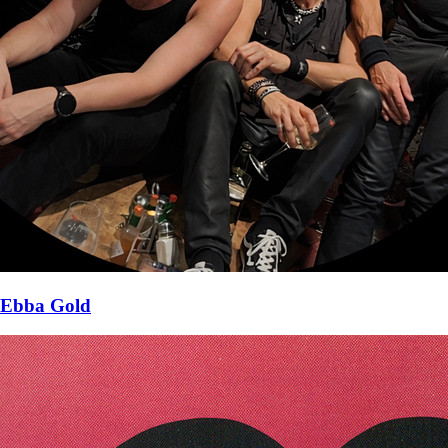
Ebba Gold