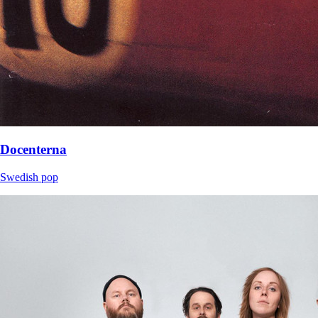
Docenterna
Swedish pop