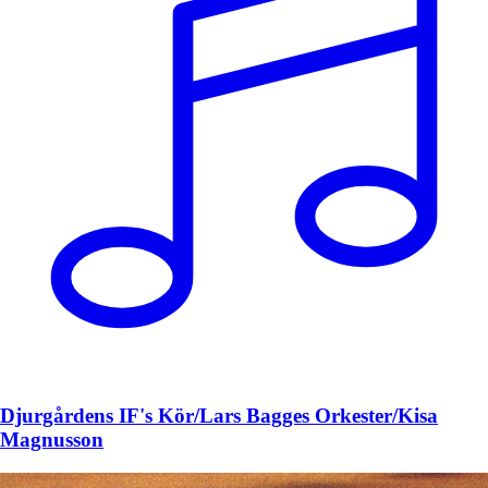
Djurgårdens IF's Kör/Lars Bagges Orkester/Kisa
Magnusson