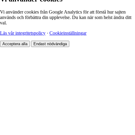
Vi använder cookies från Google Analytics för att förstå hur sajten
används och förbättra din upplevelse. Du kan när som helst ändra ditt
val.
Läs vår integritetspolicy
·
Cookieinställningar
Acceptera alla
Endast nödvändiga