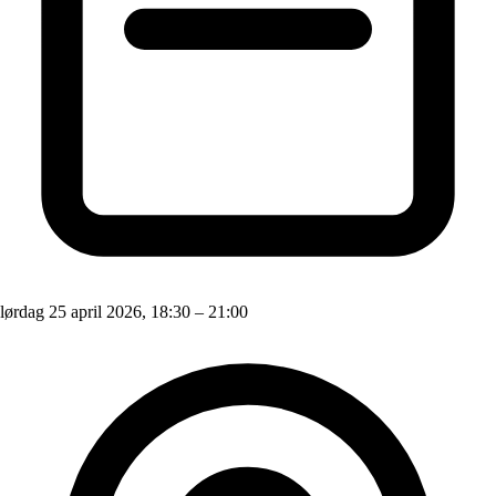
lørdag 25 april 2026, 18:30 – 21:00