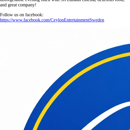
and great company!
Follow us on facebook:
https://www.facebook.com/CeylonEntertainmentSweden