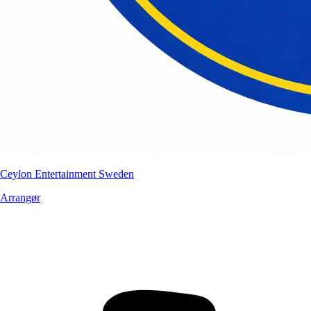
Ceylon Entertainment Sweden
Arrangør