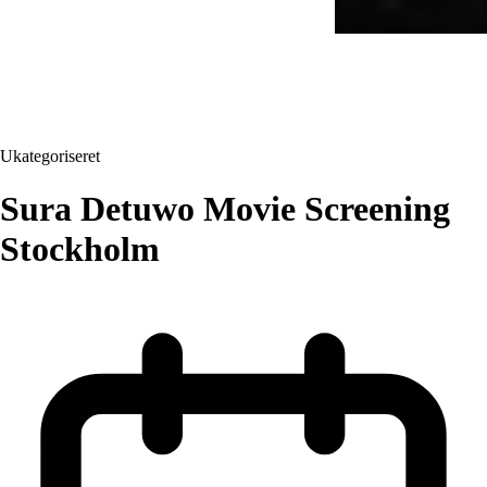
Ukategoriseret
Sura Detuwo Movie Screening
Stockholm