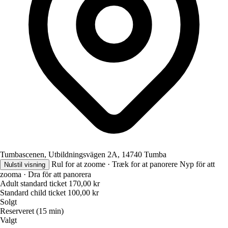
Tumbascenen, Utbildningsvägen 2A, 14740 Tumba
Rul for at zoome · Træk for at panorere
Nyp för att
Nulstil visning
zooma · Dra för att panorera
Adult standard ticket
170,00 kr
Standard child ticket
100,00 kr
Solgt
Reserveret (15 min)
Valgt