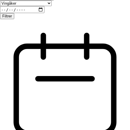
Filtrer