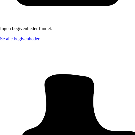
Ingen begivenheder fundet.
Se alle begivenheder