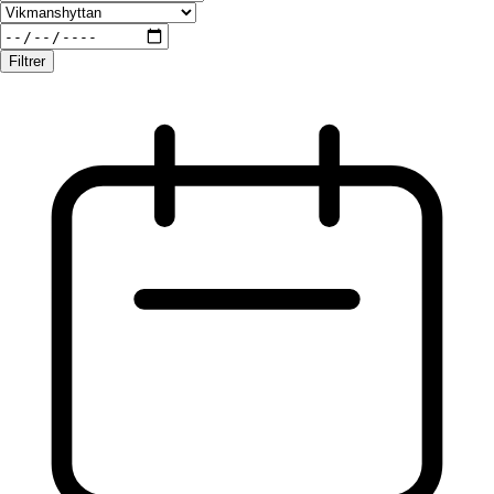
Filtrer