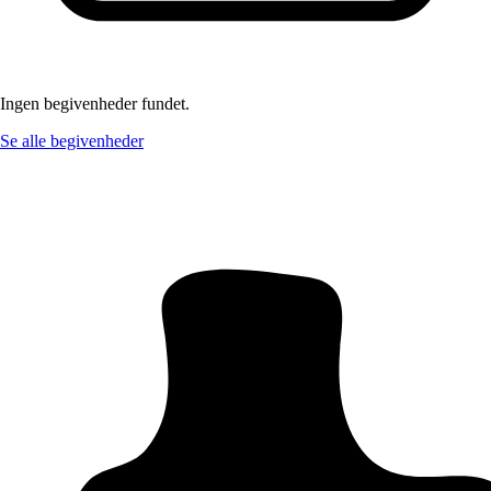
Ingen begivenheder fundet.
Se alle begivenheder