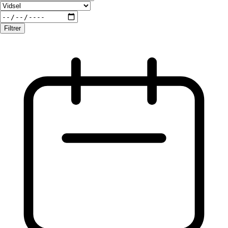
Filtrer