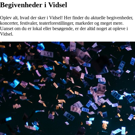
Begivenheder i Vidsel
Oplev alt, hvad der sker i Vidsel! Her finder du aktuelle begivenheder,
koncerter, festivaler, teaterforestillinger, markeder og meget mere.
Uanset om du er lokal eller besøgende, er der altid noget at opleve i
Vidsel.