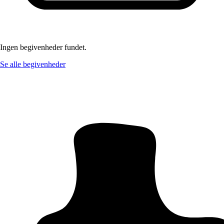
Ingen begivenheder fundet.
Se alle begivenheder