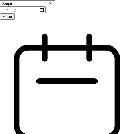
Filtrer