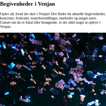
Begivenheder i Venjan
Oplev alt, hvad der sker i Venjan! Her finder du aktuelle begivenheder,
koncerter, festivaler, teaterforestillinger, markeder og meget mere.
Uanset om du er lokal eller besøgende, er der altid noget at opleve i
Venjan.