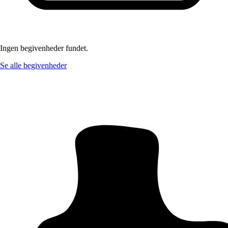
Ingen begivenheder fundet.
Se alle begivenheder