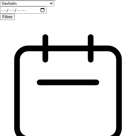
Filtrer