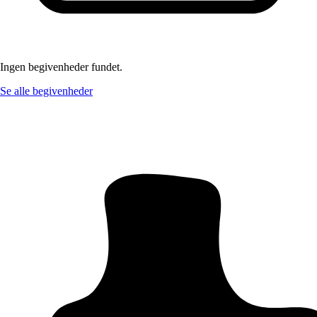
Ingen begivenheder fundet.
Se alle begivenheder