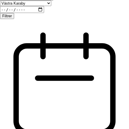
Filtrer