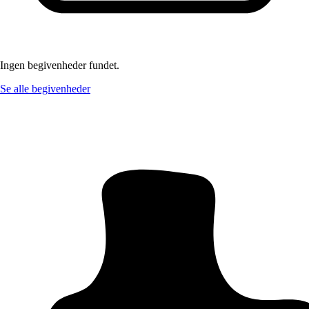
Ingen begivenheder fundet.
Se alle begivenheder