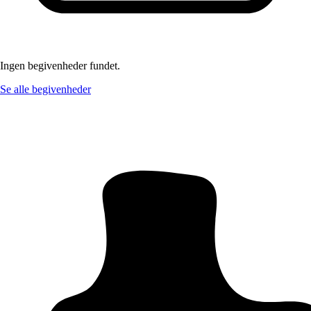
Ingen begivenheder fundet.
Se alle begivenheder