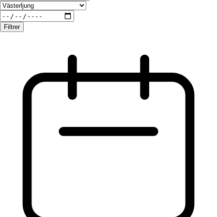
Filtrer