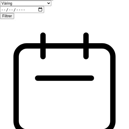
Filtrer