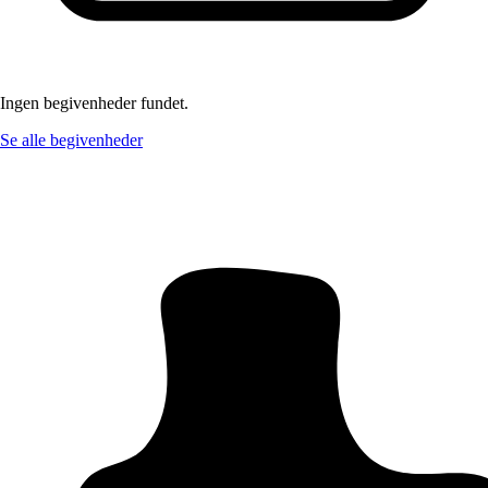
Ingen begivenheder fundet.
Se alle begivenheder