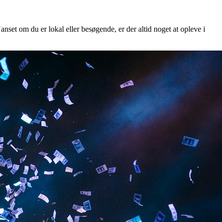
anset om du er lokal eller besøgende, er der altid noget at opleve i