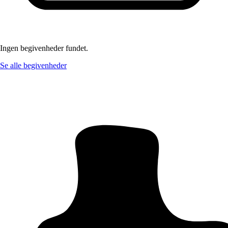
Ingen begivenheder fundet.
Se alle begivenheder