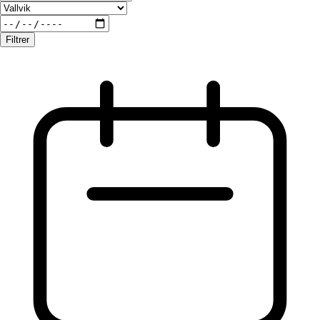
Filtrer