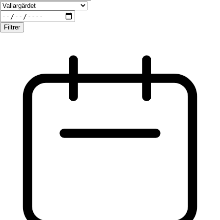
Filtrer