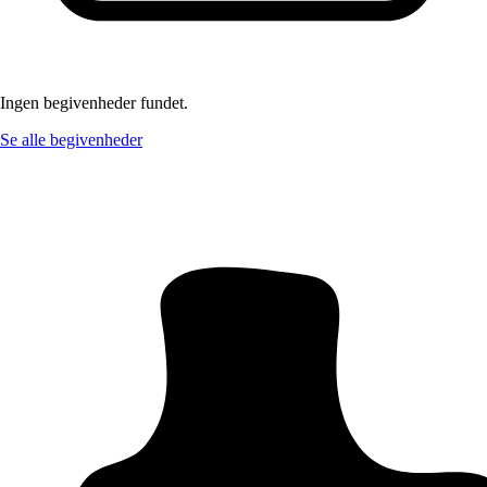
Ingen begivenheder fundet.
Se alle begivenheder