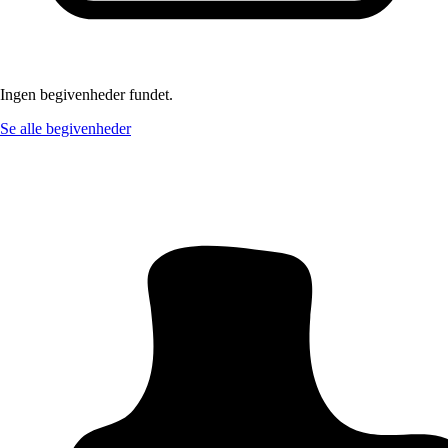
Ingen begivenheder fundet.
Se alle begivenheder