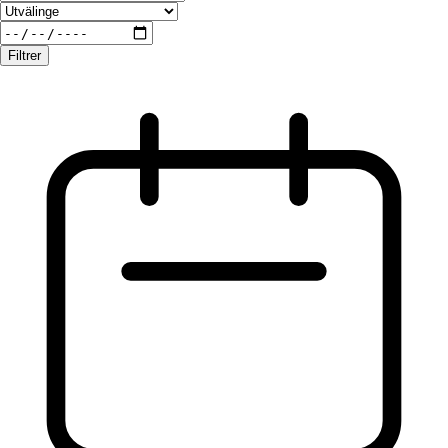
Filtrer