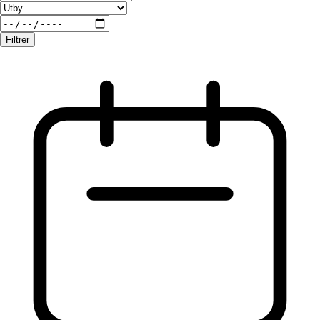
Filtrer