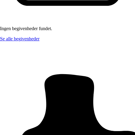
Ingen begivenheder fundet.
Se alle begivenheder