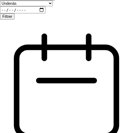
Filtrer