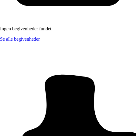
Ingen begivenheder fundet.
Se alle begivenheder