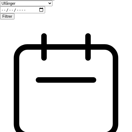
Filtrer