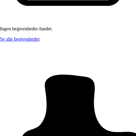
Ingen begivenheder fundet.
Se alle begivenheder