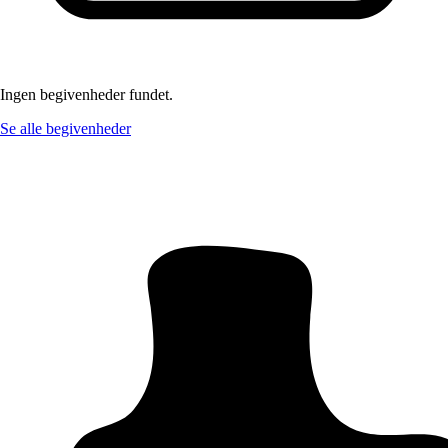
Ingen begivenheder fundet.
Se alle begivenheder