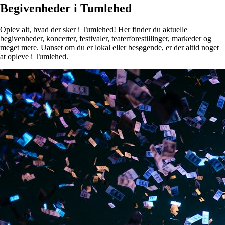
Begivenheder i Tumlehed
Oplev alt, hvad der sker i Tumlehed! Her finder du aktuelle
begivenheder, koncerter, festivaler, teaterforestillinger, markeder og
meget mere. Uanset om du er lokal eller besøgende, er der altid noget
at opleve i Tumlehed.