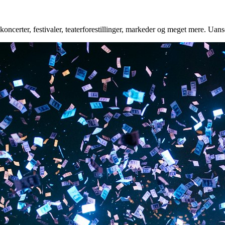
oncerter, festivaler, teaterforestillinger, markeder og meget mere. Uanse