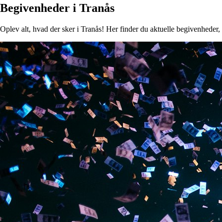
Begivenheder i Tranås
Oplev alt, hvad der sker i Tranås! Her finder du aktuelle begivenheder, k