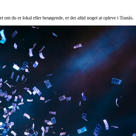
t om du er lokal eller besøgende, er der altid noget at opleve i Tranås.