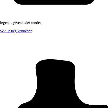
Ingen begivenheder fundet.
Se alle begivenheder