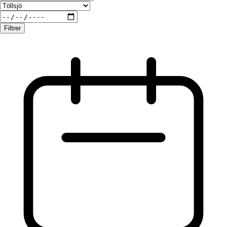
Filtrer