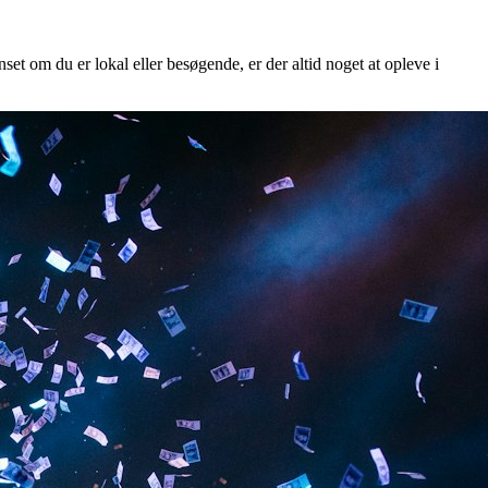
set om du er lokal eller besøgende, er der altid noget at opleve i