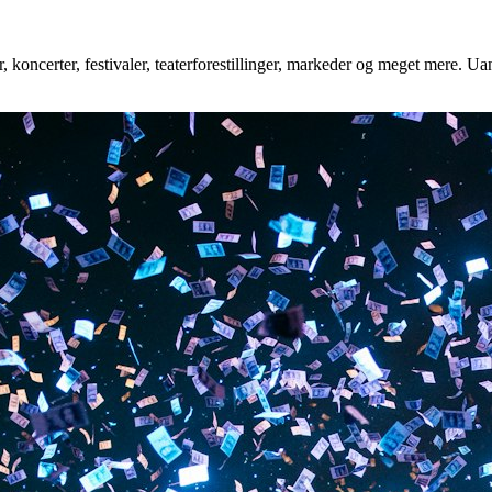
 koncerter, festivaler, teaterforestillinger, markeder og meget mere. Uan