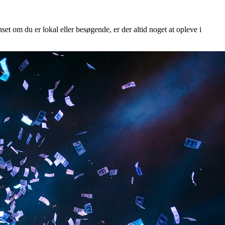
set om du er lokal eller besøgende, er der altid noget at opleve i