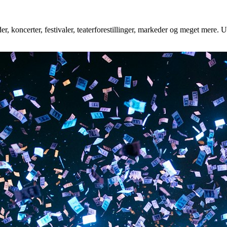
r, koncerter, festivaler, teaterforestillinger, markeder og meget mere. U