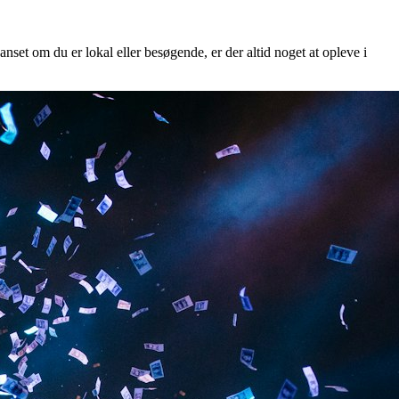
anset om du er lokal eller besøgende, er der altid noget at opleve i