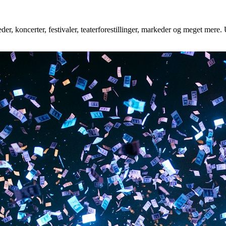
er, koncerter, festivaler, teaterforestillinger, markeder og meget mere. 