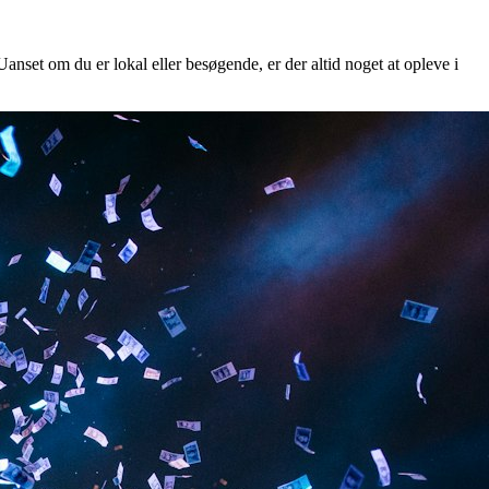
Uanset om du er lokal eller besøgende, er der altid noget at opleve i