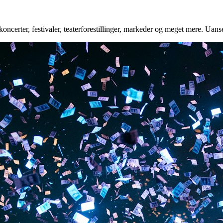
oncerter, festivaler, teaterforestillinger, markeder og meget mere. Uanse