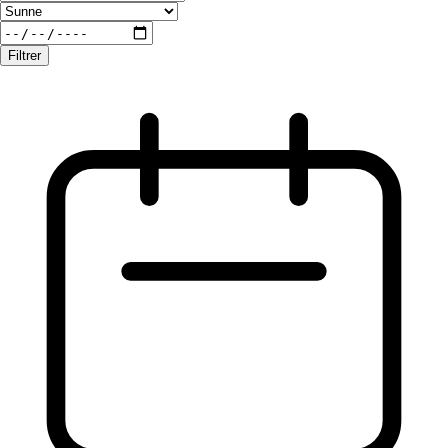
Filtrer