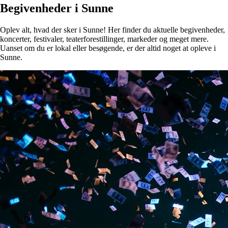
Begivenheder i Sunne
Oplev alt, hvad der sker i Sunne! Her finder du aktuelle begivenheder,
koncerter, festivaler, teaterforestillinger, markeder og meget mere.
Uanset om du er lokal eller besøgende, er der altid noget at opleve i
Sunne.