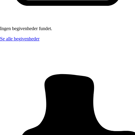
Ingen begivenheder fundet.
Se alle begivenheder