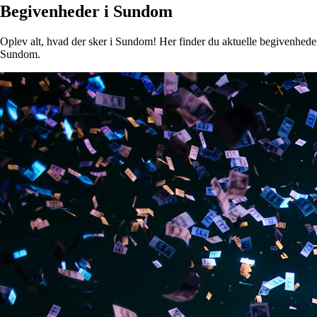
Begivenheder i Sundom
Oplev alt, hvad der sker i Sundom! Her finder du aktuelle begivenheder, 
Sundom.