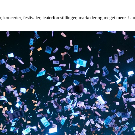
koncerter, festivaler, teaterforestillinger, markeder og meget mere. Uans