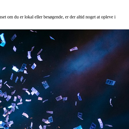
et om du er lokal eller besøgende, er der altid noget at opleve i