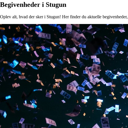
Begivenheder i Stugun
Oplev alt, hvad der sker i Stugun! Her finder du aktuelle begivenheder, 