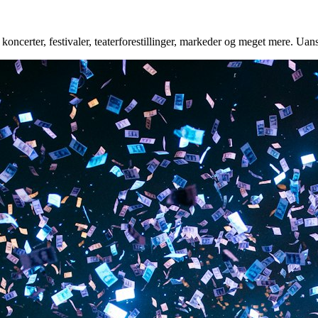
koncerter, festivaler, teaterforestillinger, markeder og meget mere. Uans