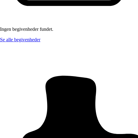
Ingen begivenheder fundet.
Se alle begivenheder