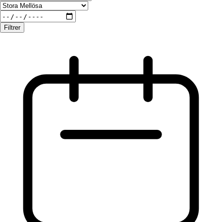
Filtrer