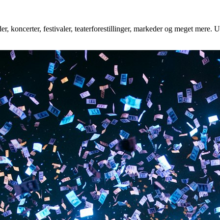
r, koncerter, festivaler, teaterforestillinger, markeder og meget mere. U