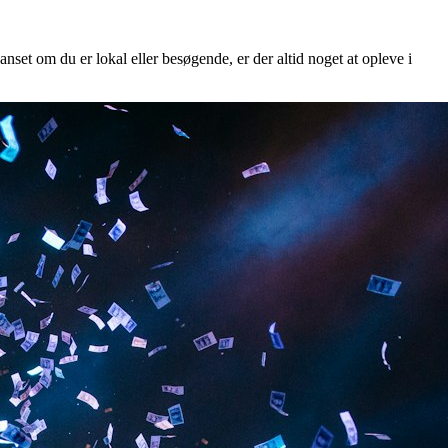
anset om du er lokal eller besøgende, er der altid noget at opleve i