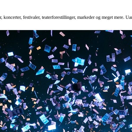
 koncerter, festivaler, teaterforestillinger, markeder og meget mere. Uan