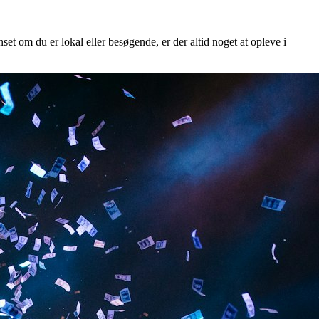
set om du er lokal eller besøgende, er der altid noget at opleve i