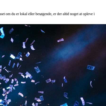
set om du er lokal eller besøgende, er der altid noget at opleve i