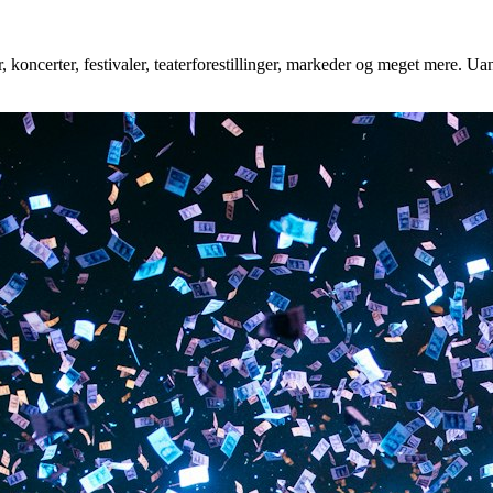
 koncerter, festivaler, teaterforestillinger, markeder og meget mere. Uan