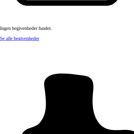
Ingen begivenheder fundet.
Se alle begivenheder