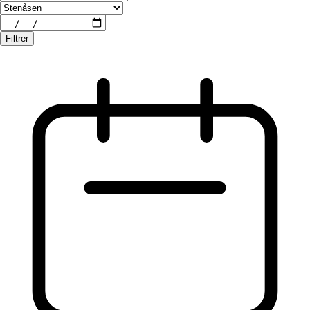
Filtrer