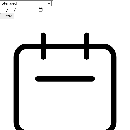
Filtrer