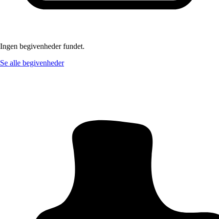
Ingen begivenheder fundet.
Se alle begivenheder