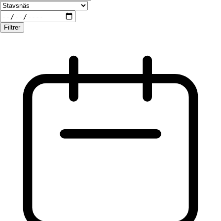
Filtrer