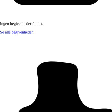
Ingen begivenheder fundet.
Se alle begivenheder