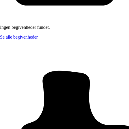
Ingen begivenheder fundet.
Se alle begivenheder