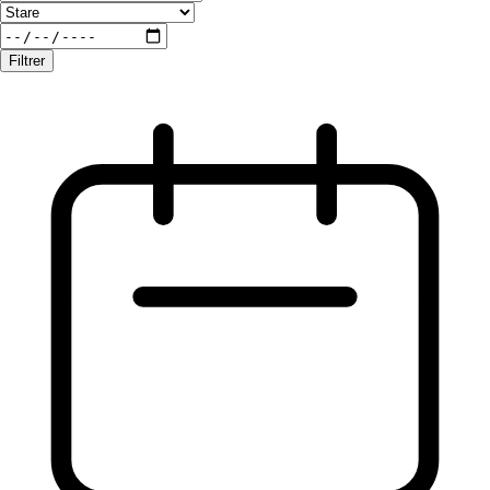
Filtrer