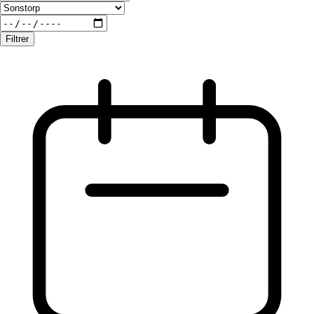
Filtrer