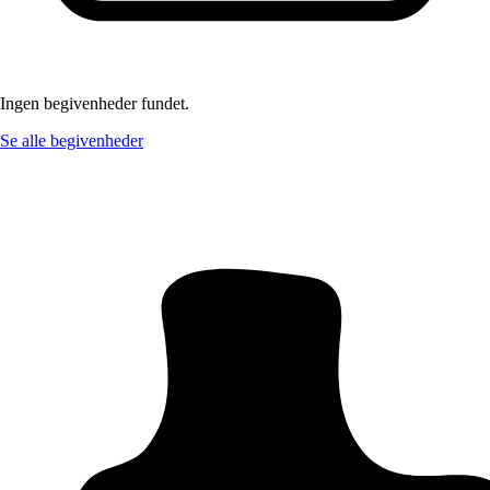
Ingen begivenheder fundet.
Se alle begivenheder