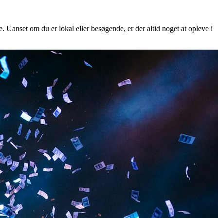
. Uanset om du er lokal eller besøgende, er der altid noget at opleve i