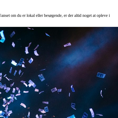
anset om du er lokal eller besøgende, er der altid noget at opleve i