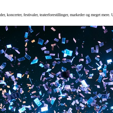
r, koncerter, festivaler, teaterforestillinger, markeder og meget mere. U