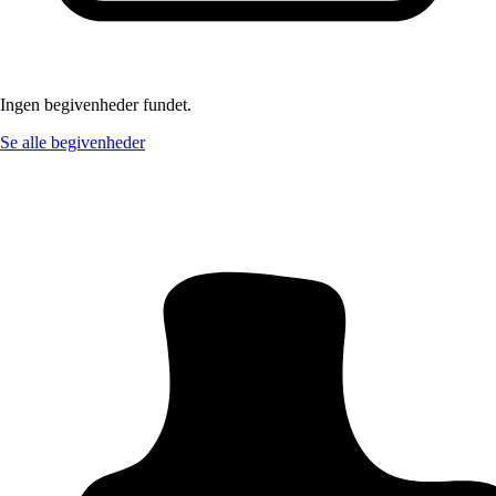
Ingen begivenheder fundet.
Se alle begivenheder