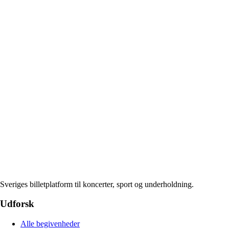
Sveriges billetplatform til koncerter, sport og underholdning.
Udforsk
Alle begivenheder