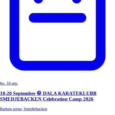
fre. 18 sep.
18-20 September 🥋 DALA KARATEKLUBB
SMEDJEBACKEN Celebration Camp 2026
Barken arena, Smedjebacken