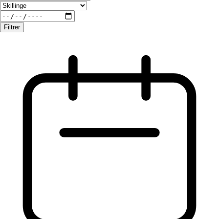
Filtrer