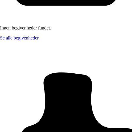
Ingen begivenheder fundet.
Se alle begivenheder