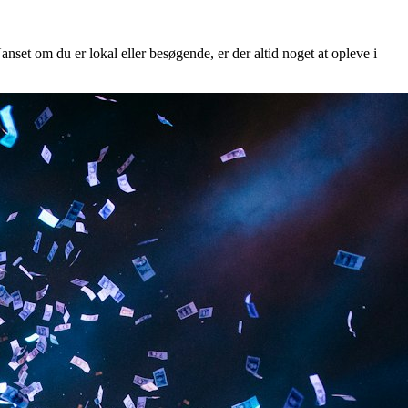
anset om du er lokal eller besøgende, er der altid noget at opleve i