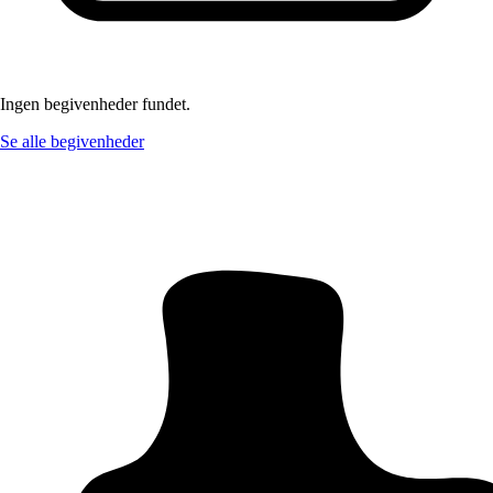
Ingen begivenheder fundet.
Se alle begivenheder