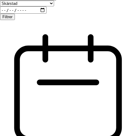
Filtrer